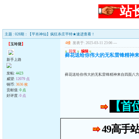
站
主题 : 028期：【平肖神仙】疯狂杀庄平特★速进查看！
4楼
发表于: 2025-03-11 23:06
---
【
玉玲珑
】
u
回复
u
编辑
u
藓花送给你伟大的无私雷锋精神来自
新手上路
发帖:
4423
藓花送给你伟大的无私雷锋精神来自四面八方的
威望:
12079 点
铜币:
3636 枚
贡献值:
0 点
好评度:
0 点
【首
49高手