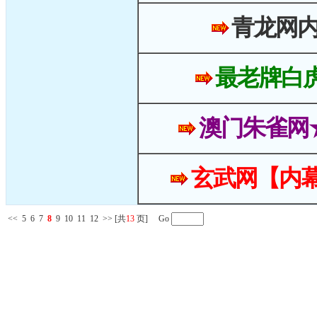
青龙网
最老牌白
澳门朱雀网
玄武网【内幕
<<
5
6
7
8
9
10
11
12
>>
[共
13
页] Go