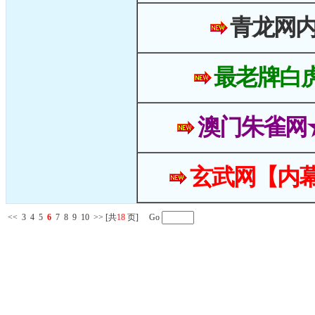
青龙网
最老牌白
澳门朱雀网
玄武网【内幕
<<
3
4
5
6
7
8
9
10
>>
[共
18
页] Go