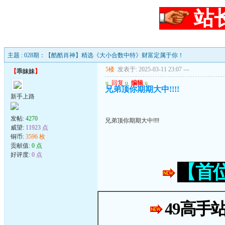
站
主题 : 028期：【酷酷肖神】精选《大小合数中特》财富定属于你！
5楼
发表于: 2025-03-11 23:07
---
【
乖妹妹
】
u
回复
u
编辑
u
兄弟顶你期期大中!!!!
新手上路
发帖:
4270
兄弟顶你期期大中!!!!
威望:
11923 点
铜币:
3596 枚
贡献值:
0 点
好评度:
0 点
【首
49高手