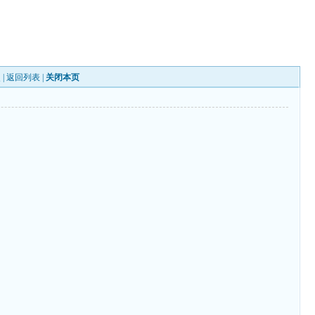
 |
返回列表
|
关闭本页