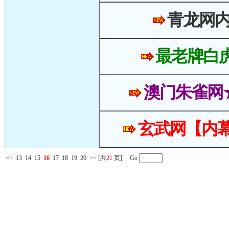
青龙网
最老牌白
澳门朱雀网
玄武网【内幕
<<
13
14
15
16
17
18
19
20
>>
[共
21
页] Go