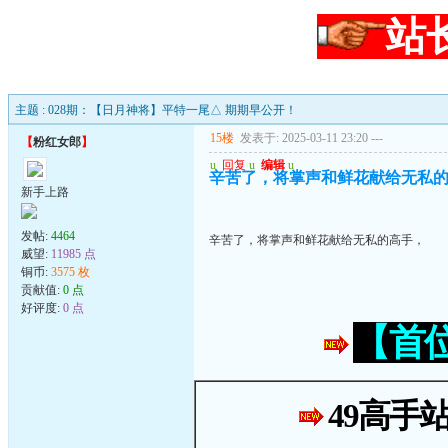
站
主题 : 028期：【日月神将】平特一尾△ 期期早公开！
15楼
发表于: 2025-03-11 23:20
---
【
粉红女郎
】
u
回复
u
编辑
u
辛苦了，将掌声和鲜花献给无私
新手上路
发帖:
4464
辛苦了，将掌声和鲜花献给无私的高手，
威望:
11985 点
铜币:
3575 枚
贡献值:
0 点
好评度:
0 点
【首
49高手