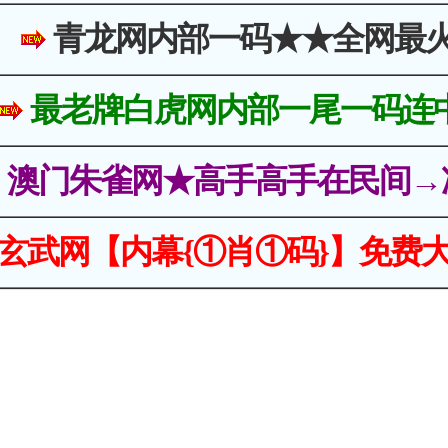
青龙网内部一码★★全网最
最老牌白虎网内部一尾一码连
澳门朱雀网★高手高手在民间→
玄武网【内幕{①肖①码}】免费