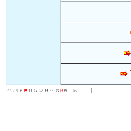
<<
7
8
9
10
11
12
13
14
>>
[共
14
页] Go