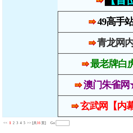
49高手
青龙网
最老牌白
澳门朱雀网
玄武网【内幕
<<
1
2
3
4
5
>>
[共
16
页] Go