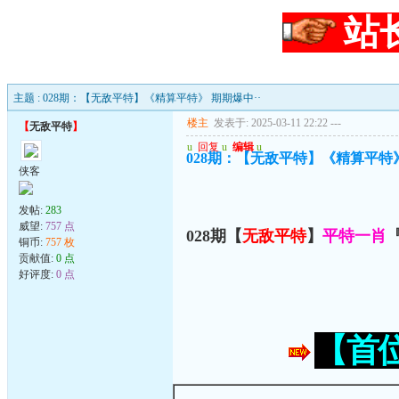
站
主题 : 028期：【无敌平特】《精算平特》 期期爆中··
楼主
发表于: 2025-03-11 22:22
---
【
无敌平特
】
u
回复
u
编辑
u
028期：【无敌平特】《精算平特》
侠客
发帖:
283
威望:
757 点
028期【
无敌平特
】
平特一肖
铜币:
757 枚
贡献值:
0 点
好评度:
0 点
【首