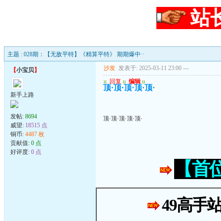
站
主题 : 028期：【无敌平特】《精算平特》 期期爆中··
沙发
发表于: 2025-03-11 23:00
---
【
小宝贝
】
u
回复
u
编辑
u
顶·顶·顶·顶·顶·
新手上路
发帖:
8694
顶·顶·顶·顶·顶·
威望:
18515 点
铜币:
4487 枚
贡献值:
0 点
好评度:
0 点
【首
49高手