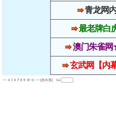
青龙网
最老牌白
澳门朱雀网
玄武网【内幕
<<
4
5
6
7
8
9
10
11
>>
[共
16
页] Go