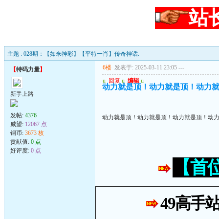
站
主题 : 028期：【如来神彩】【平特一肖】传奇神话.
6楼
发表于: 2025-03-11 23:05
---
【
特码力量
】
u
回复
u
编辑
u
动力就是顶！动力就是顶！动力
新手上路
发帖:
4376
动力就是顶！动力就是顶！动力就是顶！动
威望:
12067 点
铜币:
3673 枚
贡献值:
0 点
好评度:
0 点
【首
49高手